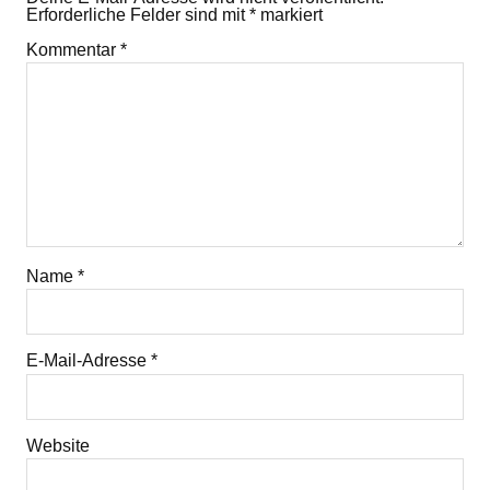
Erforderliche Felder sind mit
*
markiert
Kommentar
*
Name
*
E-Mail-Adresse
*
Website